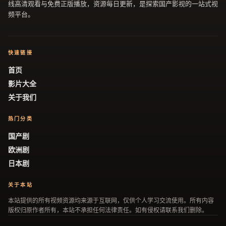
线高清观看与免费正版播放，资源每日更新，是探索国产影视的一站式视
频平台。
快速链接
首页
影片大全
关于我们
热门分类
国产剧
欧洲剧
日本剧
关于本站
本站提供的所有视频资源均来源于互联网，仅供个人学习交流使用。所有内容
版权归原作者所有，本站不承担任何法律责任。如有侵权请联系我们删除。