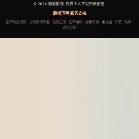
©
2026
观影影视
. 仅供个人学习交流使用.
版权声明
服务支持
国产热播视频 · 在线高清观看 · 免费正版 · 国产电影 · 剧集资源 · 电视剧 · 综艺 · 动画 ·
观影影视